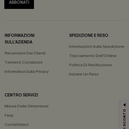
ABBONATI
INFORMAZIONI
SPEDIZIONE E RESO
SULL'AZIENDA
Informazioni Sulla Spedizione
Recensioni Dei Clienti
Tracciamento Dell'Ordine
Termini E Condizioni
Politica Di Restituzione
Informativa Sulla Privacy
Iniziare Un Reso
CENTRO SERVIZI
Misura Delle Dimensioni
15% DI SCONTO
Faqs
Contattateci