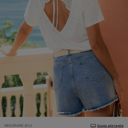
MISURARE (EU)
Guida alle taglie