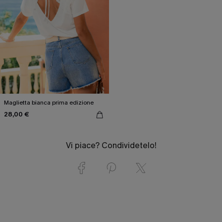
Maglietta bianca prima edizione
28,00 €
Vi piace? Condividetelo!