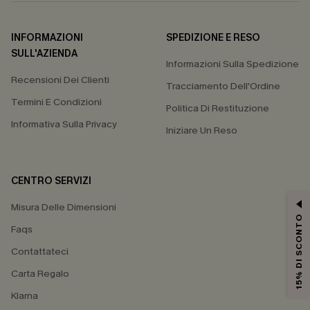
INFORMAZIONI
SPEDIZIONE E RESO
SULL'AZIENDA
Informazioni Sulla Spedizione
Recensioni Dei Clienti
Tracciamento Dell'Ordine
Termini E Condizioni
Politica Di Restituzione
Informativa Sulla Privacy
Iniziare Un Reso
CENTRO SERVIZI
Misura Delle Dimensioni
15% DI SCONTO
Faqs
Contattateci
Carta Regalo
Klarna