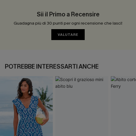
Sii il Primo a Recensire
Guadagna più di 30 punti per ogni recensione che lasci!
VALUTARE
POTREBBE INTERESSARTI ANCHE