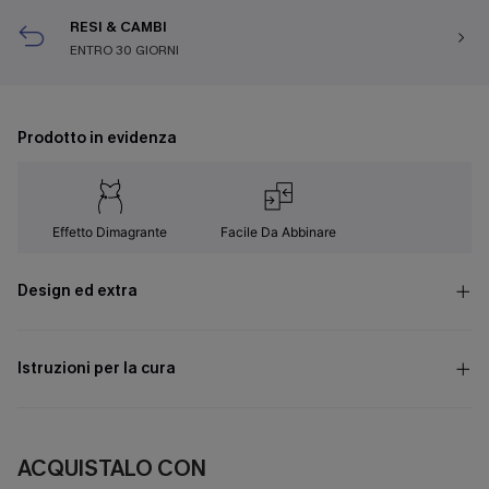
RESI & CAMBI
ENTRO 30 GIORNI
Prodotto in evidenza
Effetto Dimagrante
Facile Da Abbinare
Design ed extra
Istruzioni per la cura
ACQUISTALO CON