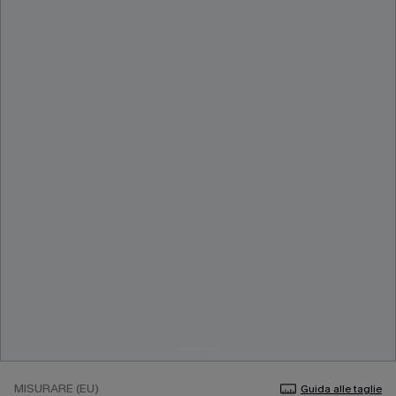
MISURARE (EU)
Guida alle taglie