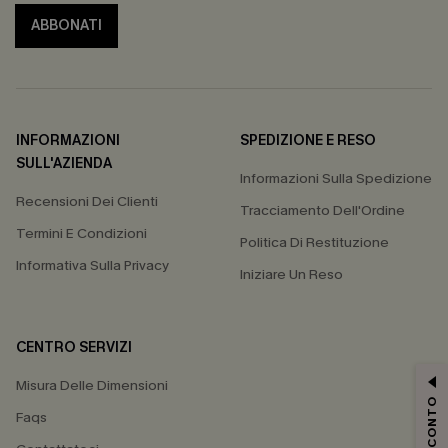
ABBONATI
INFORMAZIONI
SPEDIZIONE E RESO
SULL'AZIENDA
Informazioni Sulla Spedizione
Recensioni Dei Clienti
Tracciamento Dell'Ordine
Termini E Condizioni
Politica Di Restituzione
Informativa Sulla Privacy
Iniziare Un Reso
CENTRO SERVIZI
Misura Delle Dimensioni
Faqs