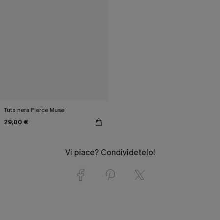
Tuta nera Fierce Muse
29,00 €
Vi piace? Condividetelo!