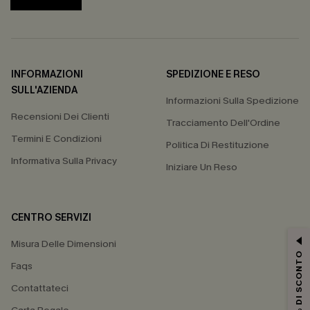
INFORMAZIONI
SPEDIZIONE E RESO
SULL'AZIENDA
Informazioni Sulla Spedizione
Recensioni Dei Clienti
Tracciamento Dell'Ordine
Termini E Condizioni
Politica Di Restituzione
Informativa Sulla Privacy
Iniziare Un Reso
CENTRO SERVIZI
Misura Delle Dimensioni
15% DI SCONTO
Faqs
Contattateci