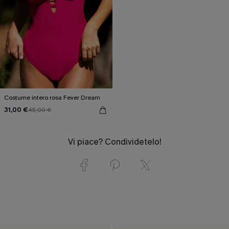
Costume intero rosa Fever Dream
31,00 €
45,00 €
Vi piace? Condividetelo!