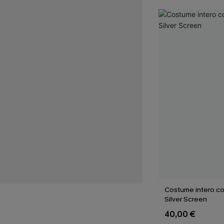
Costume intero co
Silver Screen
40,00 €