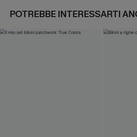
POTREBBE INTERESSARTI AN