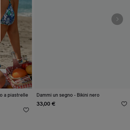
o a piastrelle
Dammi un segno - Bikini nero
33,00 €