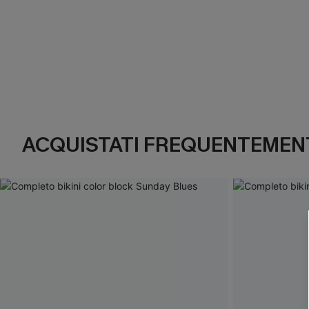
ACQUISTATI FREQUENTEMENT