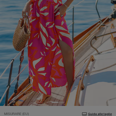
MISURARE (EU)
Guida alle taglie