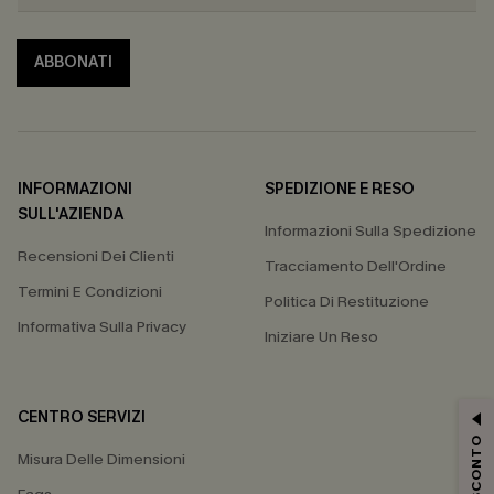
ABBONATI
INFORMAZIONI
SPEDIZIONE E RESO
SULL'AZIENDA
Informazioni Sulla Spedizione
Recensioni Dei Clienti
Tracciamento Dell'Ordine
Termini E Condizioni
Politica Di Restituzione
Informativa Sulla Privacy
Iniziare Un Reso
CENTRO SERVIZI
Misura Delle Dimensioni