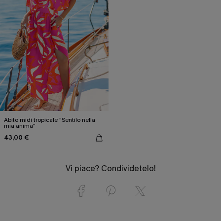
Abito midi tropicale "Sentilo nella
mia anima"
43,00 €
Vi piace? Condividetelo!