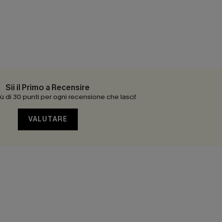
Sii il Primo a Recensire
 di 30 punti per ogni recensione che lasci!
VALUTARE