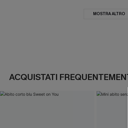
MOSTRA ALTRO
ACQUISTATI FREQUENTEMENT