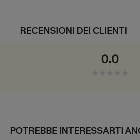
RECENSIONI DEI CLIENTI
0.0
POTREBBE INTERESSARTI AN