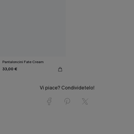
Pantaloncini Fate Cream
33,00 €
Vi piace? Condividetelo!