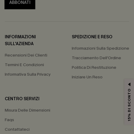
ABBONATI
INFORMAZIONI
SPEDIZIONE E RESO
SULL'AZIENDA
Informazioni Sulla Spedizione
Recensioni Dei Clienti
Tracciamento Dell'Ordine
Termini E Condizioni
Politica Di Restituzione
Informativa Sulla Privacy
Iniziare Un Reso
15% DI SCONTO
CENTRO SERVIZI
Misura Delle Dimensioni
Faqs
Contattateci