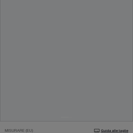
MISURARE (EU)
Guida alle taglie