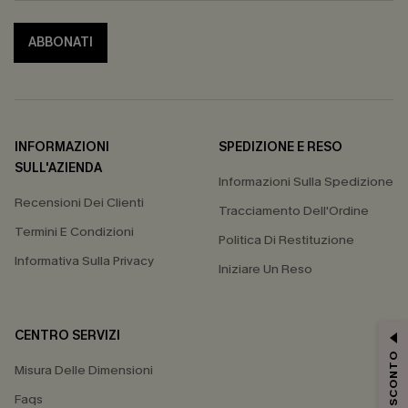
ABBONATI
INFORMAZIONI
SPEDIZIONE E RESO
SULL'AZIENDA
Informazioni Sulla Spedizione
Recensioni Dei Clienti
Tracciamento Dell'Ordine
Termini E Condizioni
Politica Di Restituzione
Informativa Sulla Privacy
Iniziare Un Reso
CENTRO SERVIZI
15% DI SCONTO
Misura Delle Dimensioni
Faqs