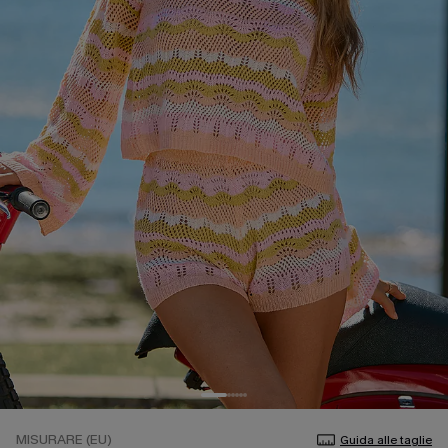
MISURARE (EU)
Guida alle taglie