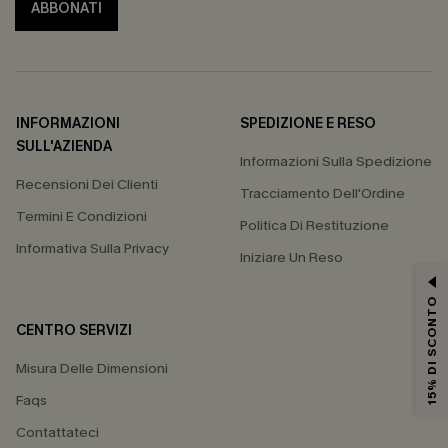
ABBONATI
INFORMAZIONI
SPEDIZIONE E RESO
SULL'AZIENDA
Informazioni Sulla Spedizione
Recensioni Dei Clienti
Tracciamento Dell'Ordine
Termini E Condizioni
Politica Di Restituzione
Informativa Sulla Privacy
Iniziare Un Reso
15% DI SCONTO
CENTRO SERVIZI
Misura Delle Dimensioni
Faqs
Contattateci