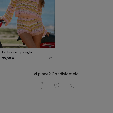
Fantastico top a righe
35,00 €
Vi piace? Condividetelo!