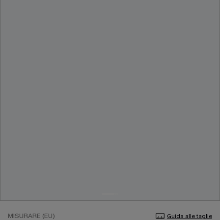
MISURARE (EU)
Guida alle taglie