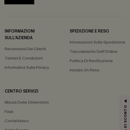
INFORMAZIONI
SPEDIZIONE E RESO
SULL'AZIENDA
Informazioni Sulla Spedizione
Recensioni Dei Clienti
Tracciamento Dell'Ordine
Termini E Condizioni
Politica Di Restituzione
Informativa Sulla Privacy
Iniziare Un Reso
CENTRO SERVIZI
Misura Delle Dimensioni
15% DI SCONTO
Faqs
Contattateci