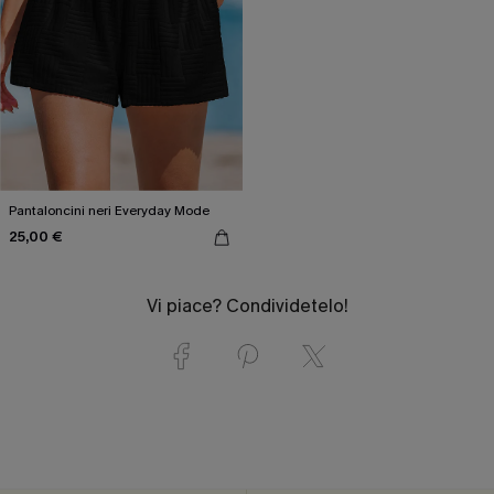
Pantaloncini neri Everyday Mode
25,00 €
Vi piace? Condividetelo!