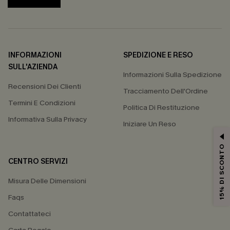
INFORMAZIONI
SPEDIZIONE E RESO
SULL'AZIENDA
Informazioni Sulla Spedizione
Recensioni Dei Clienti
Tracciamento Dell'Ordine
Termini E Condizioni
Politica Di Restituzione
Informativa Sulla Privacy
Iniziare Un Reso
15% DI SCONTO
CENTRO SERVIZI
Misura Delle Dimensioni
Faqs
Contattateci