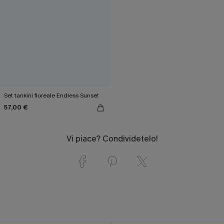
Set tankini floreale Endless Sunset
57,00 €
Vi piace? Condividetelo!