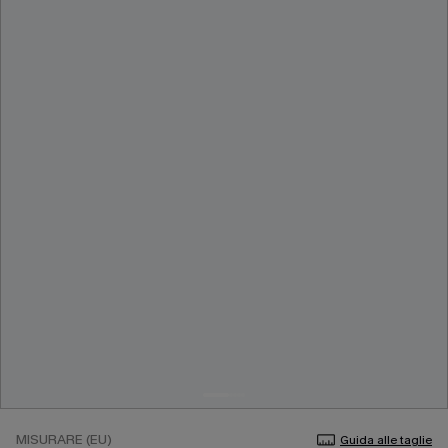
MISURARE (EU)
Guida alle taglie