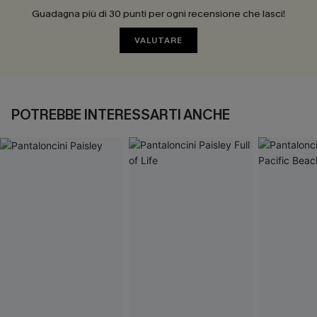
Guadagna più di 30 punti per ogni recensione che lasci!
VALUTARE
POTREBBE INTERESSARTI ANCHE