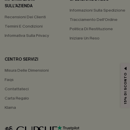
SULL'AZIENDA
Informazioni Sulla Spedizione
Recensioni Dei Clienti
Tracciamento Dell'Ordine
Termini E Condizioni
Politica Di Restituzione
Informativa Sulla Privacy
Iniziare Un Reso
CENTRO SERVIZI
Misura Delle Dimensioni
15% DI SCONTO
Faqs
Contattateci
Carta Regalo
Klarna