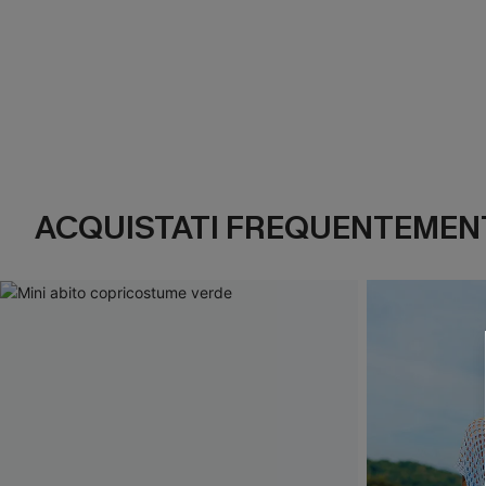
ACQUISTATI FREQUENTEMENT