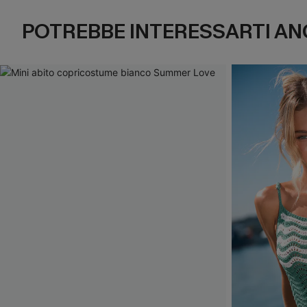
POTREBBE INTERESSARTI AN