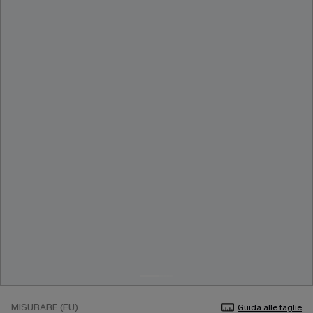
MISURARE (EU)
Guida alle taglie