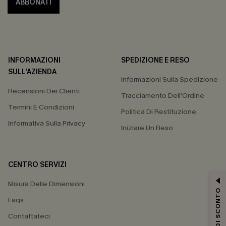
ABBONATI
INFORMAZIONI
SPEDIZIONE E RESO
SULL'AZIENDA
Informazioni Sulla Spedizione
Recensioni Dei Clienti
Tracciamento Dell'Ordine
Termini E Condizioni
Politica Di Restituzione
Informativa Sulla Privacy
Iniziare Un Reso
CENTRO SERVIZI
Misura Delle Dimensioni
15% DI SCONTO
Faqs
Contattateci