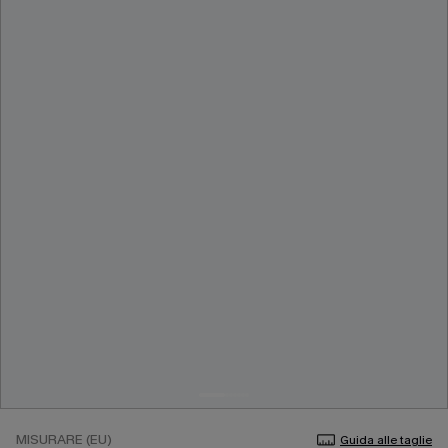
MISURARE (EU)
Guida alle taglie