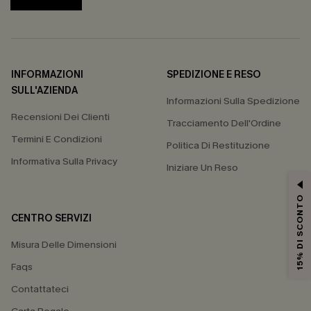
INFORMAZIONI
SPEDIZIONE E RESO
SULL'AZIENDA
Informazioni Sulla Spedizione
Recensioni Dei Clienti
Tracciamento Dell'Ordine
Termini E Condizioni
Politica Di Restituzione
Informativa Sulla Privacy
Iniziare Un Reso
15% DI SCONTO
CENTRO SERVIZI
Misura Delle Dimensioni
Faqs
Contattateci