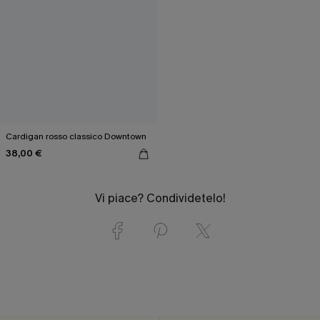
Cardigan rosso classico Downtown
38,00 €
Vi piace? Condividetelo!