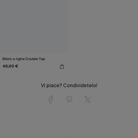
Bikini a righe Double Tap
46,00 €
Vi piace? Condividetelo!