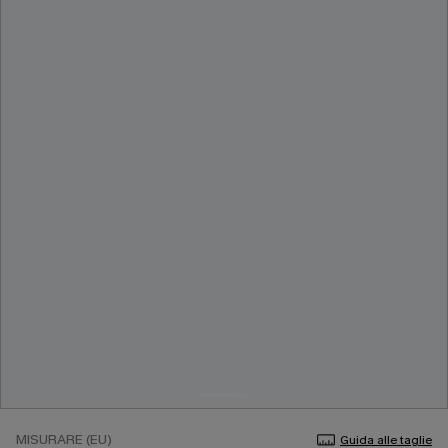
MISURARE (EU)
Guida alle taglie