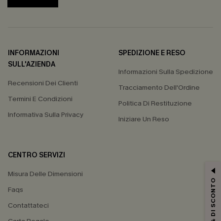
INFORMAZIONI
SPEDIZIONE E RESO
SULL'AZIENDA
Informazioni Sulla Spedizione
Recensioni Dei Clienti
Tracciamento Dell'Ordine
Termini E Condizioni
Politica Di Restituzione
Informativa Sulla Privacy
Iniziare Un Reso
CENTRO SERVIZI
Misura Delle Dimensioni
15% DI SCONTO
Faqs
Contattateci