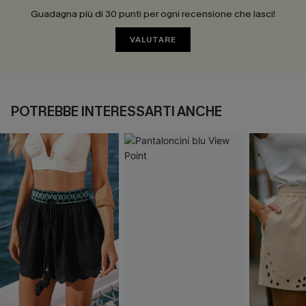
Guadagna più di 30 punti per ogni recensione che lasci!
VALUTARE
POTREBBE INTERESSARTI ANCHE