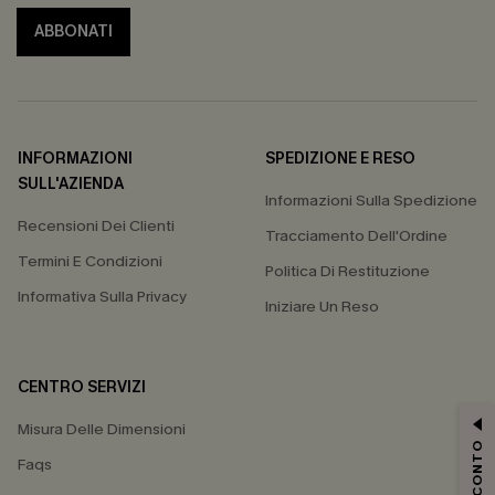
ABBONATI
INFORMAZIONI
SPEDIZIONE E RESO
SULL'AZIENDA
Informazioni Sulla Spedizione
Recensioni Dei Clienti
Tracciamento Dell'Ordine
Termini E Condizioni
Politica Di Restituzione
Informativa Sulla Privacy
Iniziare Un Reso
CENTRO SERVIZI
Misura Delle Dimensioni
Faqs