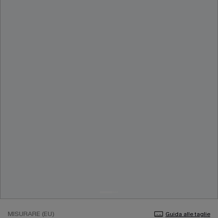
MISURARE (EU)
Guida alle taglie