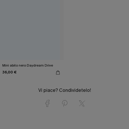
Mini abito nero Daydream Drive
36,00 €
Vi piace? Condividetelo!