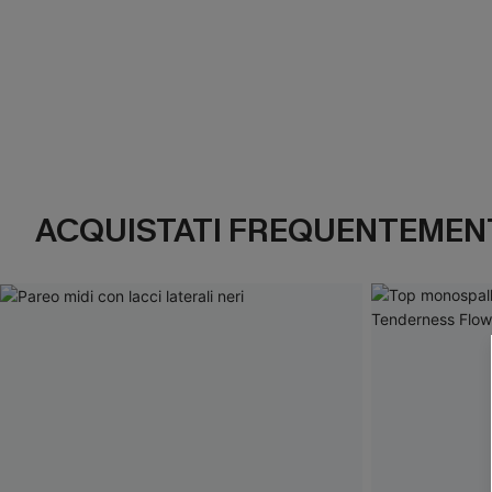
ACQUISTATI FREQUENTEMENT