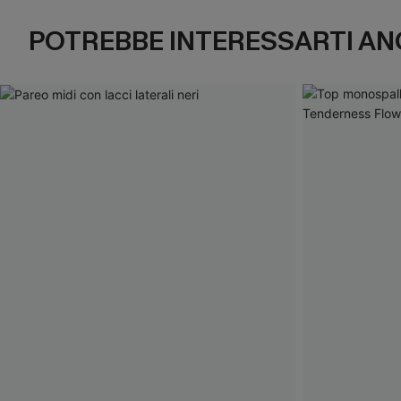
POTREBBE INTERESSARTI AN