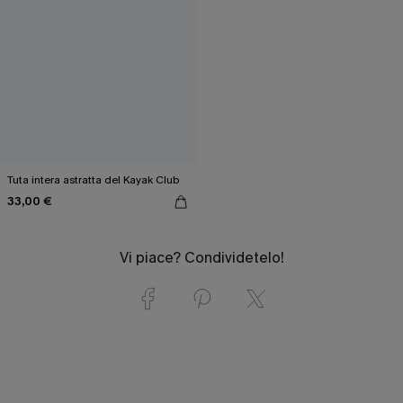
Tuta intera astratta del Kayak Club
33,00 €
Vi piace? Condividetelo!