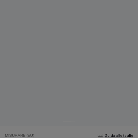
MISURARE (EU)
Guida alle taglie