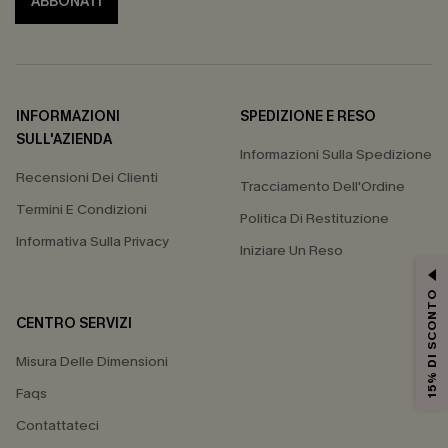
ABBONATI
INFORMAZIONI
SPEDIZIONE E RESO
SULL'AZIENDA
Informazioni Sulla Spedizione
Recensioni Dei Clienti
Tracciamento Dell'Ordine
Termini E Condizioni
Politica Di Restituzione
Informativa Sulla Privacy
Iniziare Un Reso
15% DI SCONTO
CENTRO SERVIZI
Misura Delle Dimensioni
Faqs
Contattateci