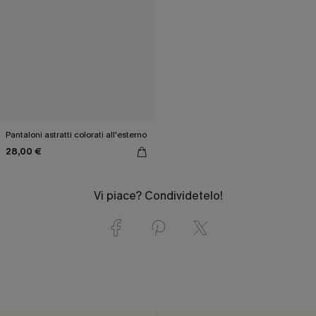
Pantaloni astratti colorati all'esterno
28,00 €
Vi piace? Condividetelo!