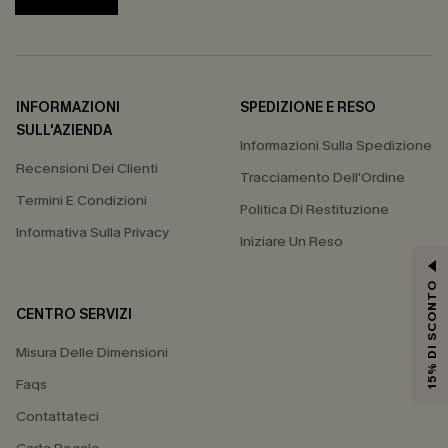
INFORMAZIONI
SPEDIZIONE E RESO
SULL'AZIENDA
Informazioni Sulla Spedizione
Recensioni Dei Clienti
Tracciamento Dell'Ordine
Termini E Condizioni
Politica Di Restituzione
Informativa Sulla Privacy
Iniziare Un Reso
15% DI SCONTO
CENTRO SERVIZI
Misura Delle Dimensioni
Faqs
Contattateci