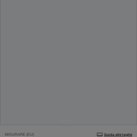
MISURARE (EU)
Guida alle taglie