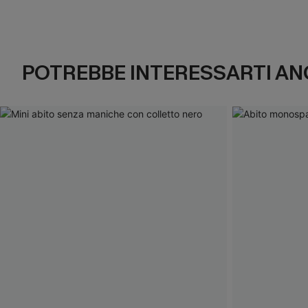
POTREBBE INTERESSARTI AN