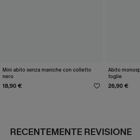
Mini abito senza maniche con colletto
Abito monospa
nero
foglie
18,90 €
26,90 €
RECENTEMENTE REVISIONE