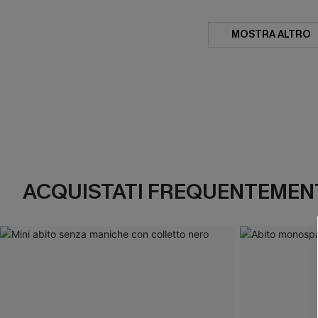
MOSTRA ALTRO
ACQUISTATI FREQUENTEMENT