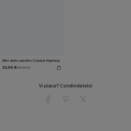
Mini abito astratto Coastal Highway
32,00 €
38,00 €
Vi piace? Condividetelo!