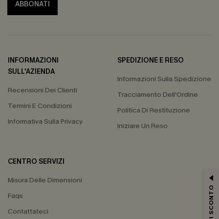
ABBONATI
INFORMAZIONI
SPEDIZIONE E RESO
SULL'AZIENDA
Informazioni Sulla Spedizione
Recensioni Dei Clienti
Tracciamento Dell'Ordine
Termini E Condizioni
Politica Di Restituzione
Informativa Sulla Privacy
Iniziare Un Reso
CENTRO SERVIZI
Misura Delle Dimensioni
15% DI SCONTO
Faqs
Contattateci