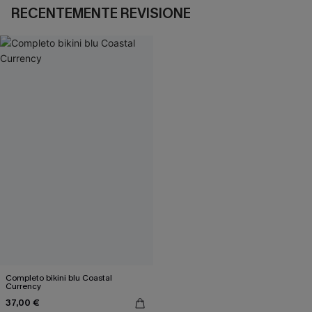
RECENTEMENTE REVISIONE
Completo bikini blu Coastal
Currency
37,00 €