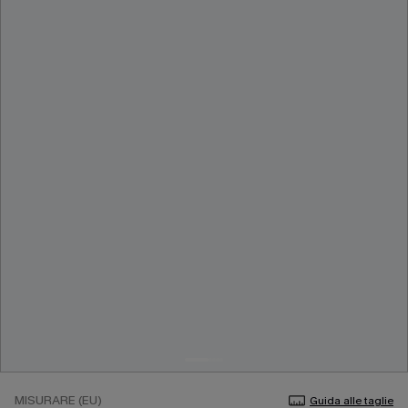
MISURARE (EU)
Guida alle taglie