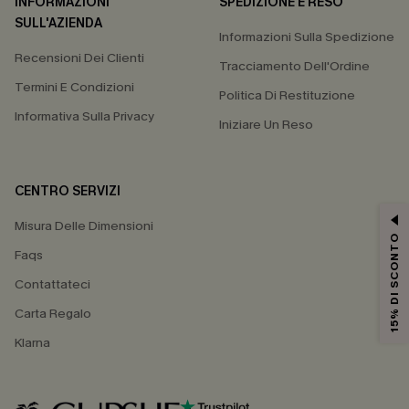
INFORMAZIONI
SPEDIZIONE E RESO
SULL'AZIENDA
Informazioni Sulla Spedizione
Recensioni Dei Clienti
Tracciamento Dell'Ordine
Termini E Condizioni
Politica Di Restituzione
Informativa Sulla Privacy
Iniziare Un Reso
CENTRO SERVIZI
Misura Delle Dimensioni
15% DI SCONTO
Faqs
Contattateci
Carta Regalo
Klarna