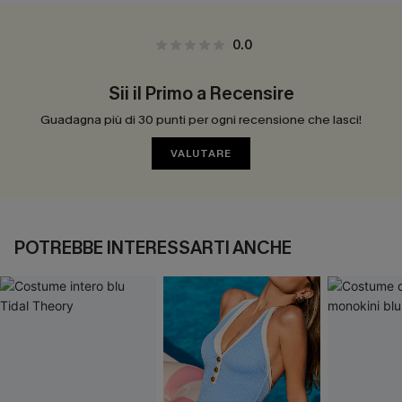
0.0
Sii il Primo a Recensire
Guadagna più di 30 punti per ogni recensione che lasci!
VALUTARE
POTREBBE INTERESSARTI ANCHE