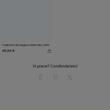
Costume da bagno intero blu cielo
40,00 €
Vi piace? Condividetelo!