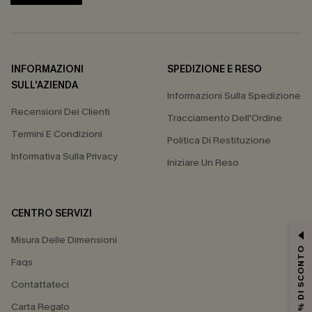
INFORMAZIONI
SPEDIZIONE E RESO
SULL'AZIENDA
Informazioni Sulla Spedizione
Recensioni Dei Clienti
Tracciamento Dell'Ordine
Termini E Condizioni
Politica Di Restituzione
Informativa Sulla Privacy
Iniziare Un Reso
CENTRO SERVIZI
Misura Delle Dimensioni
15% DI SCONTO
Faqs
Contattateci
Carta Regalo