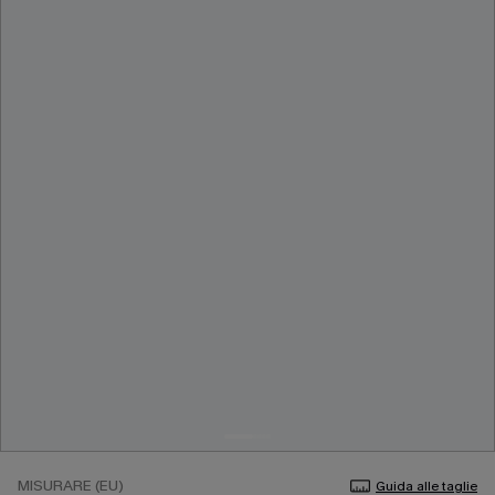
MISURARE (EU)
Guida alle taglie