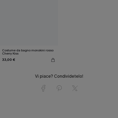
Costume da bagno monokini rosso
Cherry Kiss
33,00 €
Vi piace? Condividetelo!