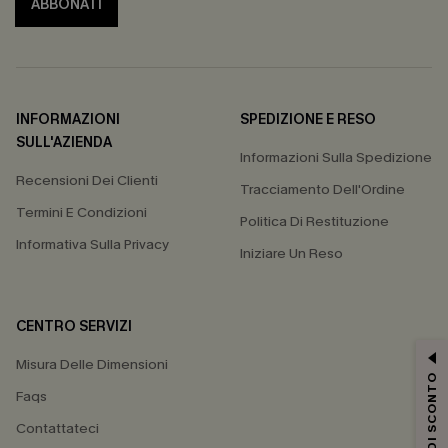
ABBONATI
INFORMAZIONI
SPEDIZIONE E RESO
SULL'AZIENDA
Informazioni Sulla Spedizione
Recensioni Dei Clienti
Tracciamento Dell'Ordine
Termini E Condizioni
Politica Di Restituzione
Informativa Sulla Privacy
Iniziare Un Reso
CENTRO SERVIZI
Misura Delle Dimensioni
15% DI SCONTO
Faqs
Contattateci