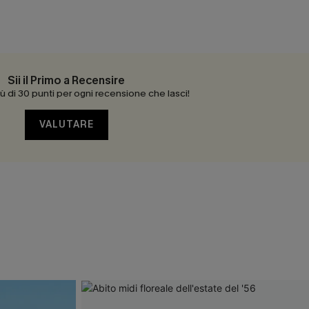
Sii il Primo a Recensire
 di 30 punti per ogni recensione che lasci!
VALUTARE