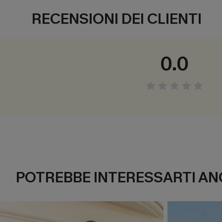
RECENSIONI DEI CLIENTI
0.0
POTREBBE INTERESSARTI AN