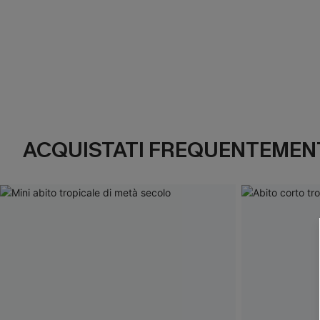
ACQUISTATI FREQUENTEMENT