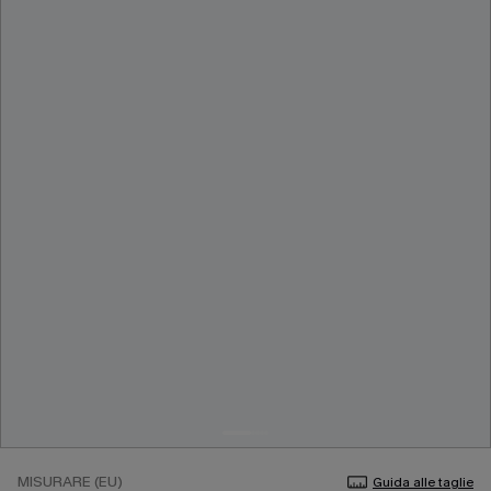
MISURARE (EU)
Guida alle taglie