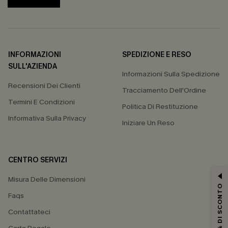
INFORMAZIONI
SPEDIZIONE E RESO
SULL'AZIENDA
Informazioni Sulla Spedizione
Recensioni Dei Clienti
Tracciamento Dell'Ordine
Termini E Condizioni
Politica Di Restituzione
Informativa Sulla Privacy
Iniziare Un Reso
CENTRO SERVIZI
Misura Delle Dimensioni
15% DI SCONTO
Faqs
Contattateci