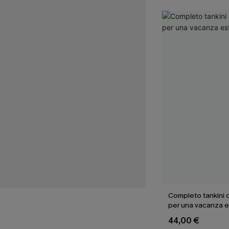
Completo tankini c
per una vacanza e
44,00 €