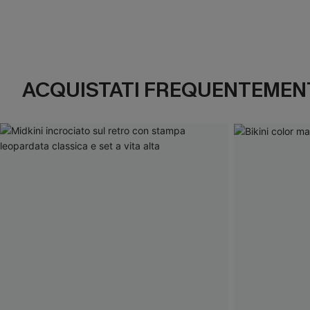
ACQUISTATI FREQUENTEMENT