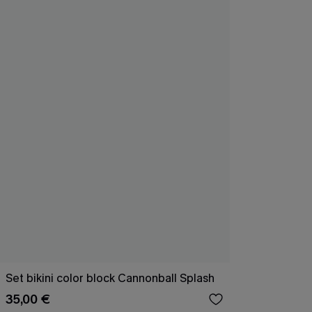
Set bikini color block Cannonball Splash
35,00 €