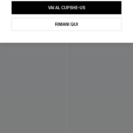
VAI AL CUPSHE-US
RIMANI QUI