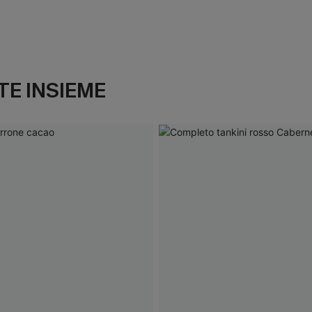
E INSIEME