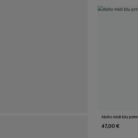
Abito midi blu prim
47,00 €