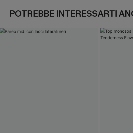
POTREBBE INTERESSARTI AN