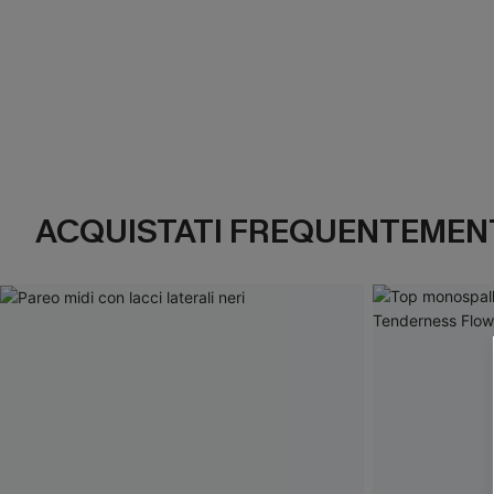
ACQUISTATI FREQUENTEMENT