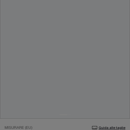
MISURARE (EU)
Guida alle taglie