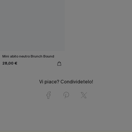
Mini abito neutro Brunch Bound
28,00 €
Vi piace? Condividetelo!