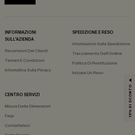
INFORMAZIONI
SPEDIZIONE E RESO
SULL'AZIENDA
Informazioni Sulla Spedizione
Recensioni Dei Clienti
Tracciamento Dell'Ordine
Termini E Condizioni
Politica Di Restituzione
Informativa Sulla Privacy
Iniziare Un Reso
15% DI SCONTO
CENTRO SERVIZI
Misura Delle Dimensioni
Faqs
Contattateci