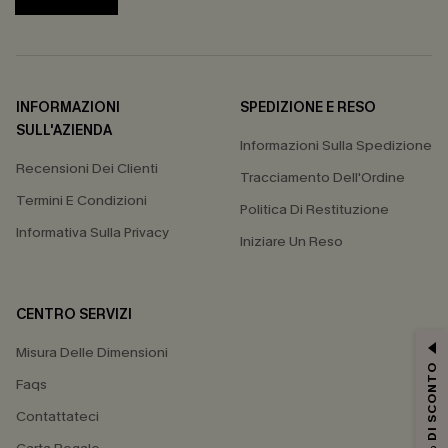
INFORMAZIONI
SPEDIZIONE E RESO
SULL'AZIENDA
Informazioni Sulla Spedizione
Recensioni Dei Clienti
Tracciamento Dell'Ordine
Termini E Condizioni
Politica Di Restituzione
Informativa Sulla Privacy
Iniziare Un Reso
CENTRO SERVIZI
Misura Delle Dimensioni
15% DI SCONTO
Faqs
Contattateci