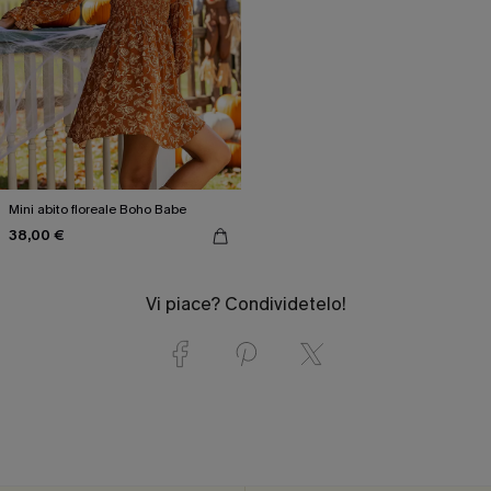
Mini abito floreale Boho Babe
38,00 €
Vi piace? Condividetelo!