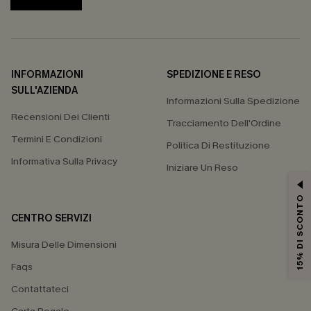
INFORMAZIONI
SPEDIZIONE E RESO
SULL'AZIENDA
Informazioni Sulla Spedizione
Recensioni Dei Clienti
Tracciamento Dell'Ordine
Termini E Condizioni
Politica Di Restituzione
Informativa Sulla Privacy
Iniziare Un Reso
15% DI SCONTO
CENTRO SERVIZI
Misura Delle Dimensioni
Faqs
Contattateci