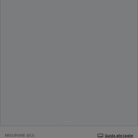
MISURARE (EU)
Guida alle taglie