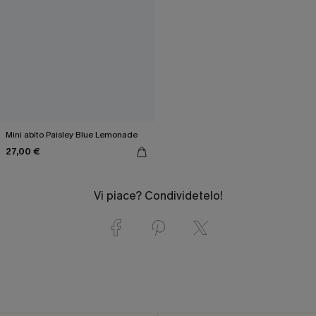
Mini abito Paisley Blue Lemonade
27,00 €
Vi piace? Condividetelo!