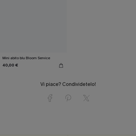
Mini abito blu Bloom Service
40,00 €
Vi piace? Condividetelo!