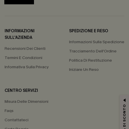
INFORMAZIONI
SPEDIZIONE E RESO
SULL'AZIENDA
Informazioni Sulla Spedizione
Recensioni Dei Clienti
Tracciamento Dell'Ordine
Termini E Condizioni
Politica Di Restituzione
Informativa Sulla Privacy
Iniziare Un Reso
CENTRO SERVIZI
Misura Delle Dimensioni
15% DI SCONTO
Faqs
Contattateci