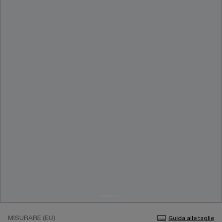
MISURARE (EU)
Guida alle taglie