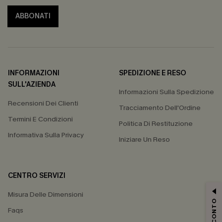
ABBONATI
INFORMAZIONI
SPEDIZIONE E RESO
SULL'AZIENDA
Informazioni Sulla Spedizione
Recensioni Dei Clienti
Tracciamento Dell'Ordine
Termini E Condizioni
Politica Di Restituzione
Informativa Sulla Privacy
Iniziare Un Reso
CENTRO SERVIZI
Misura Delle Dimensioni
Faqs