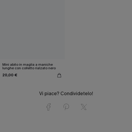
Mini abito in maglia a maniche
lunghe con colletto rialzato nero
20,00 €
Vi piace? Condividetelo!