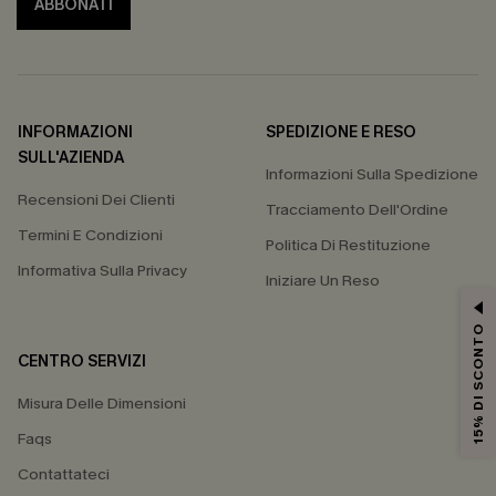
ABBONATI
INFORMAZIONI
SPEDIZIONE E RESO
SULL'AZIENDA
Informazioni Sulla Spedizione
Recensioni Dei Clienti
Tracciamento Dell'Ordine
Termini E Condizioni
Politica Di Restituzione
Informativa Sulla Privacy
Iniziare Un Reso
15% DI SCONTO
CENTRO SERVIZI
Misura Delle Dimensioni
Faqs
Contattateci