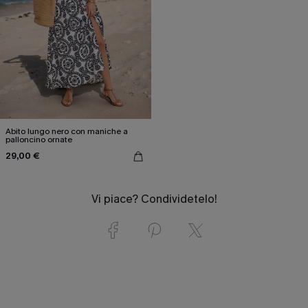
Abito lungo nero con maniche a
palloncino ornate
29,00 €
Vi piace? Condividetelo!