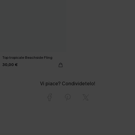
Top tropicale Beachside Fling
30,00 €
Vi piace? Condividetelo!