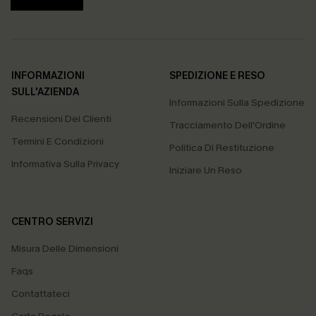
INFORMAZIONI
SPEDIZIONE E RESO
SULL'AZIENDA
Informazioni Sulla Spedizione
Recensioni Dei Clienti
Tracciamento Dell'Ordine
Termini E Condizioni
Politica Di Restituzione
Informativa Sulla Privacy
Iniziare Un Reso
CENTRO SERVIZI
Misura Delle Dimensioni
Faqs
Contattateci