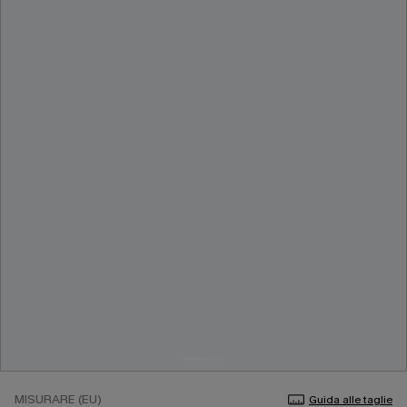
MISURARE (EU)
Guida alle taglie