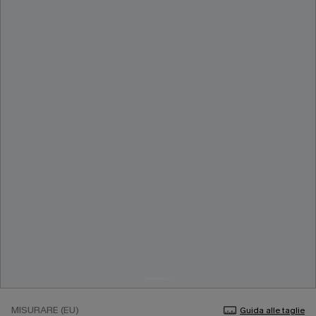
MISURARE (EU)
Guida alle taglie