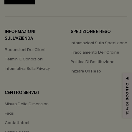
INFORMAZIONI
SPEDIZIONE E RESO
SULL'AZIENDA
Informazioni Sulla Spedizione
Recensioni Dei Clienti
Tracciamento Dell'Ordine
Termini E Condizioni
Politica Di Restituzione
Informativa Sulla Privacy
Iniziare Un Reso
15% DI SCONTO
CENTRO SERVIZI
Misura Delle Dimensioni
Faqs
Contattateci