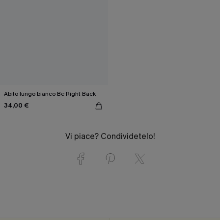
Abito lungo bianco Be Right Back
34,00 €
Vi piace? Condividetelo!