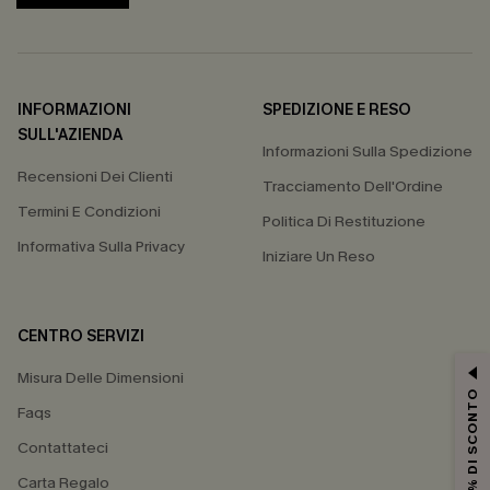
INFORMAZIONI
SPEDIZIONE E RESO
SULL'AZIENDA
Informazioni Sulla Spedizione
Recensioni Dei Clienti
Tracciamento Dell'Ordine
Termini E Condizioni
Politica Di Restituzione
Informativa Sulla Privacy
Iniziare Un Reso
CENTRO SERVIZI
Misura Delle Dimensioni
15% DI SCONTO
Faqs
Contattateci
Carta Regalo