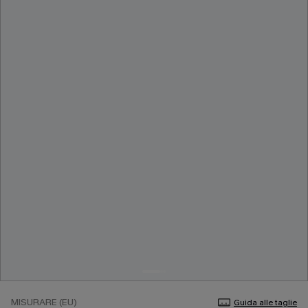
MISURARE (EU)
Guida alle taglie