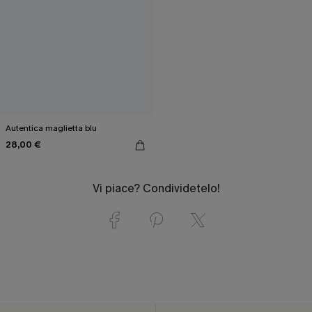
Autentica maglietta blu
28,00 €
Vi piace? Condividetelo!