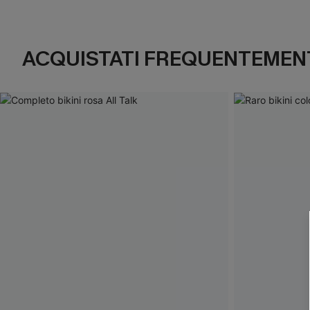
ACQUISTATI FREQUENTEMENT