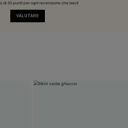
 di 30 punti per ogni recensione che lasci!
VALUTARE