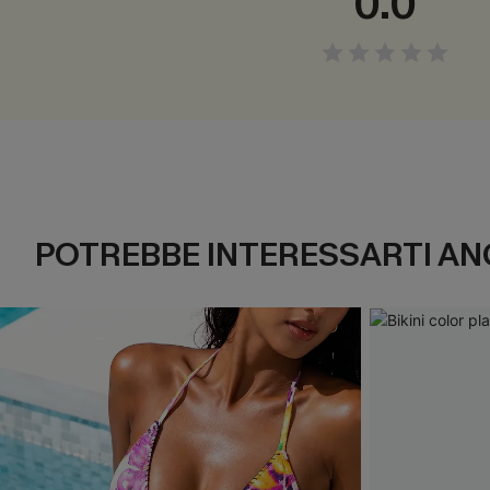
0.0
POTREBBE INTERESSARTI AN