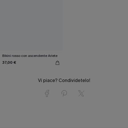
Bikini rosso con ascendente Ariete
37,00 €
Vi piace? Condividetelo!