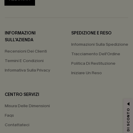
INFORMAZIONI
SPEDIZIONE E RESO
SULL'AZIENDA
Informazioni Sulla Spedizione
Recensioni Dei Clienti
Tracciamento Dell'Ordine
Termini E Condizioni
Politica Di Restituzione
Informativa Sulla Privacy
Iniziare Un Reso
CENTRO SERVIZI
Misura Delle Dimensioni
15% DI SCONTO
Faqs
Contattateci