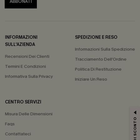
ABBONATI
INFORMAZIONI
SPEDIZIONE E RESO
SULL'AZIENDA
Informazioni Sulla Spedizione
Recensioni Dei Clienti
Tracciamento Dell'Ordine
Termini E Condizioni
Politica Di Restituzione
Informativa Sulla Privacy
Iniziare Un Reso
CENTRO SERVIZI
Misura Delle Dimensioni
15% DI SCONTO
Faqs
Contattateci