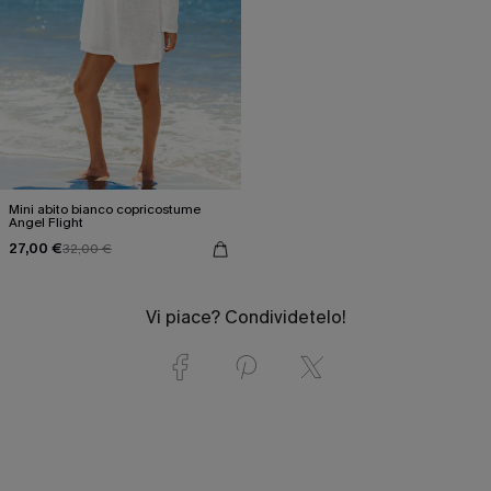
Mini abito bianco copricostume
Angel Flight
27,00 €
32,00 €
Vi piace? Condividetelo!