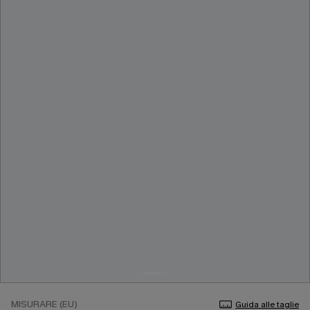
MISURARE (EU)
Guida alle taglie