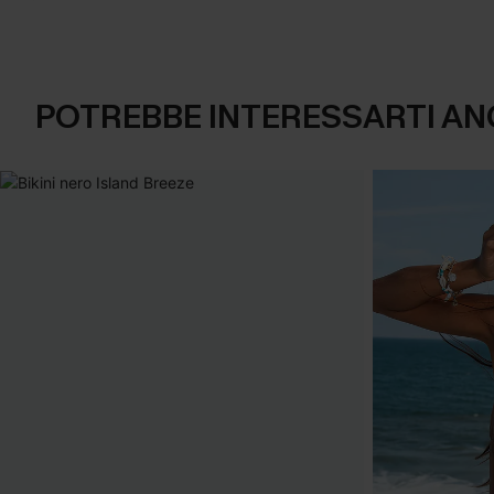
POTREBBE INTERESSARTI AN