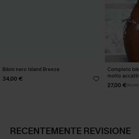
Bikini nero Island Breeze
Completo bik
molto accatt
34,00 €
27,00 €
30,00
RECENTEMENTE REVISIONE