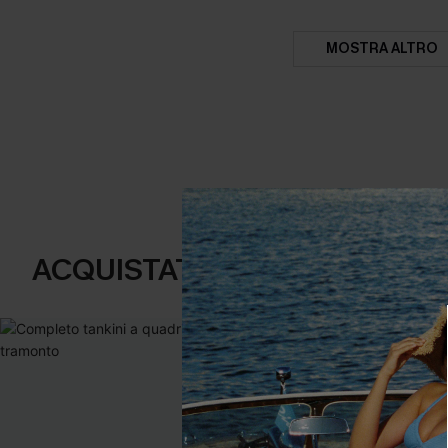
MOSTRA ALTRO
ACQUISTATI FREQUENTEMENT