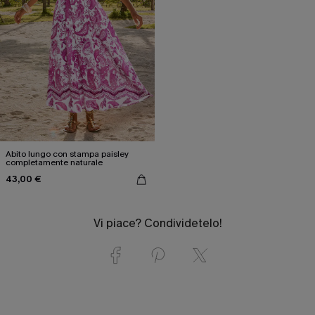
Abito lungo con stampa paisley
completamente naturale
43,00 €
Vi piace? Condividetelo!