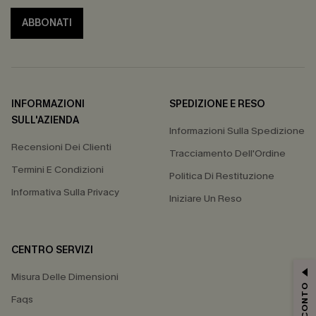
ABBONATI
INFORMAZIONI
SPEDIZIONE E RESO
SULL'AZIENDA
Informazioni Sulla Spedizione
Recensioni Dei Clienti
Tracciamento Dell'Ordine
Termini E Condizioni
Politica Di Restituzione
Informativa Sulla Privacy
Iniziare Un Reso
CENTRO SERVIZI
Misura Delle Dimensioni
Faqs