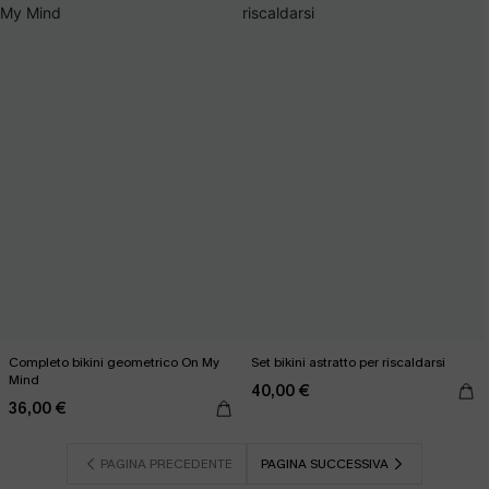
Completo bikini geometrico On My
Set bikini astratto per riscaldarsi
Mind
40,00 €
36,00 €
PAGINA PRECEDENTE
PAGINA SUCCESSIVA