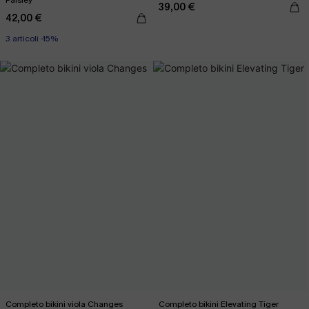
Paisley
39,00 €
42,00 €
3 articoli -15%
Completo bikini viola Changes
Completo bikini Elevating Tiger