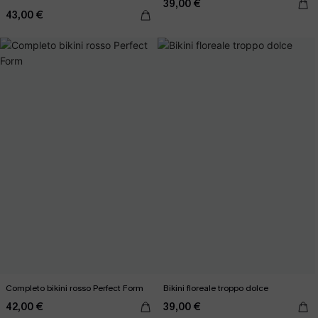
39,00 €
43,00 €
Completo bikini rosso Perfect Form
Bikini floreale troppo dolce
42,00 €
39,00 €