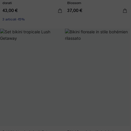
dorati
Blossom
43,00 €
37,00 €
3 articoli -15%