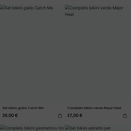
Set bikini giallo Catch Me
Completo bikini verde Major Heat
39,00 €
37,00 €