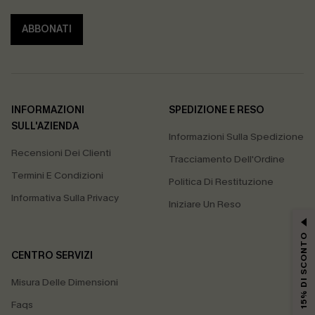
ABBONATI
INFORMAZIONI
SPEDIZIONE E RESO
SULL'AZIENDA
Informazioni Sulla Spedizione
Recensioni Dei Clienti
Tracciamento Dell'Ordine
Termini E Condizioni
Politica Di Restituzione
Informativa Sulla Privacy
Iniziare Un Reso
15% DI SCONTO
CENTRO SERVIZI
Misura Delle Dimensioni
Faqs