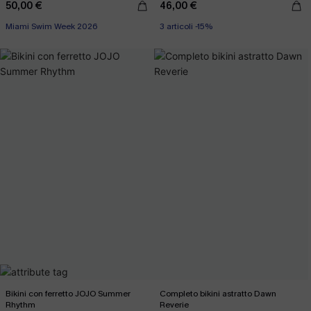
50,00 €
46,00 €
Miami Swim Week 2026
3 articoli -15%
Bikini con ferretto JOJO Summer
Completo bikini astratto Dawn
Rhythm
Reverie