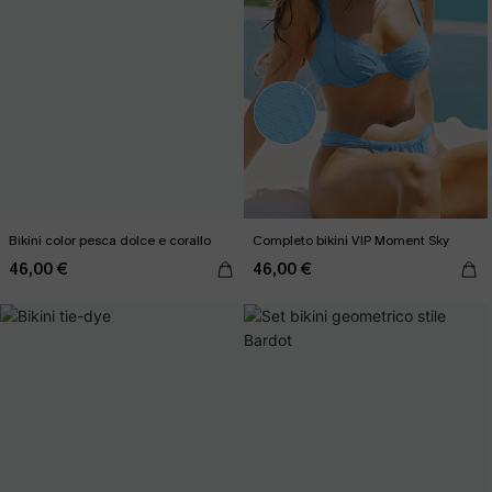
Bikini color pesca dolce e corallo
Completo bikini VIP Moment Sky
46,00 €
46,00 €