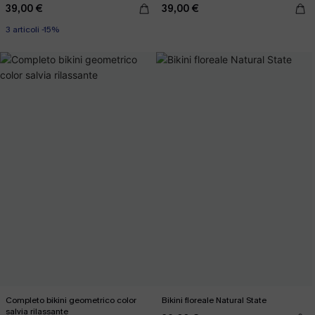
39,00 €
39,00 €
3 articoli -15%
Completo bikini geometrico color
Bikini floreale Natural State
salvia rilassante