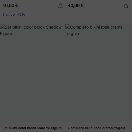
40,00 €
40,00 €
3 articoli -15%
Set bikini color block Shadow Figure
Completo bikini rosa crema fragola