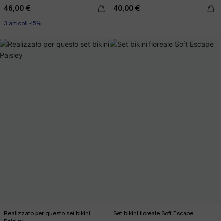
46,00 €
40,00 €
3 articoli -15%
Realizzato per questo set bikini
Set bikini floreale Soft Escape