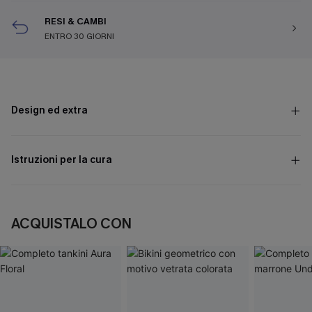
RESI & CAMBI
ENTRO 30 GIORNI
Design ed extra
Istruzioni per la cura
ACQUISTALO CON