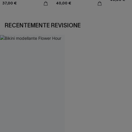
37,00 €
40,00 €
RECENTEMENTE REVISIONE